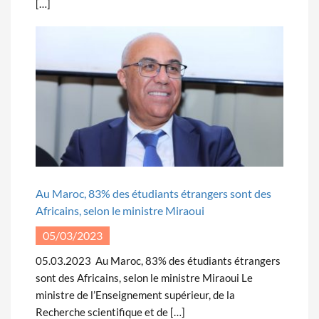
[…]
Au Maroc, 83% des étudiants étrangers sont des
Africains, selon le ministre Miraoui
05/03/2023
05.03.2023 Au Maroc, 83% des étudiants étrangers
sont des Africains, selon le ministre Miraoui Le
ministre de l’Enseignement supérieur, de la
Recherche scientifique et de […]