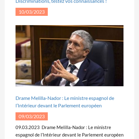
Discriminations, testez vos connaissances !
10/03/2023
Drame Melilla-Nador : Le ministre espagnol de
l’Intérieur devant le Parlement européen
09/03/2023
09.03.2023 Drame Melilla-Nador : Le ministre
espagnol de l’Intérieur devant le Parlement européen