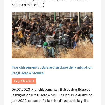
Sebta a diminué à […]
Franchissements : Baisse drastique de la migration
irrégulière à Mellilia
06/03/2023
06.03.2023 Franchissements : Baisse drastique de
la migration irrégulière à Mellilia Depuis le drame de
juin 2022, consécutif à la prise d’assaut de la grille