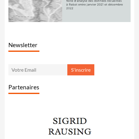
Newsletter
Partenaires