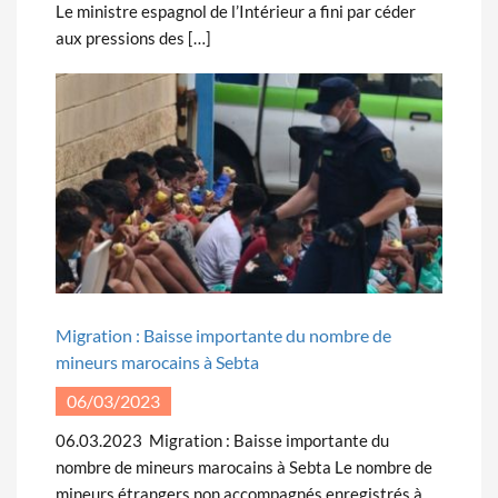
Le ministre espagnol de l’Intérieur a fini par céder
aux pressions des […]
Migration : Baisse importante du nombre de
mineurs marocains à Sebta
06/03/2023
06.03.2023 Migration : Baisse importante du
nombre de mineurs marocains à Sebta Le nombre de
mineurs étrangers non accompagnés enregistrés à