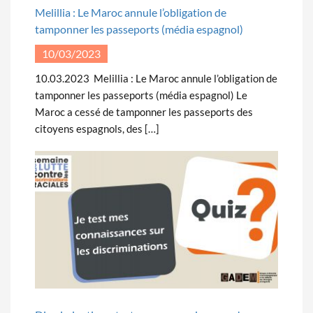
Melillia : Le Maroc annule l’obligation de
tamponner les passeports (média espagnol)
10/03/2023
10.03.2023 Melillia : Le Maroc annule l’obligation de
tamponner les passeports (média espagnol) Le
Maroc a cessé de tamponner les passeports des
citoyens espagnols, des […]