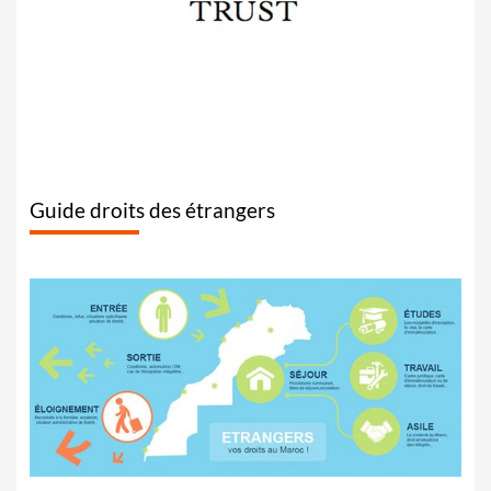
Guide droits des étrangers