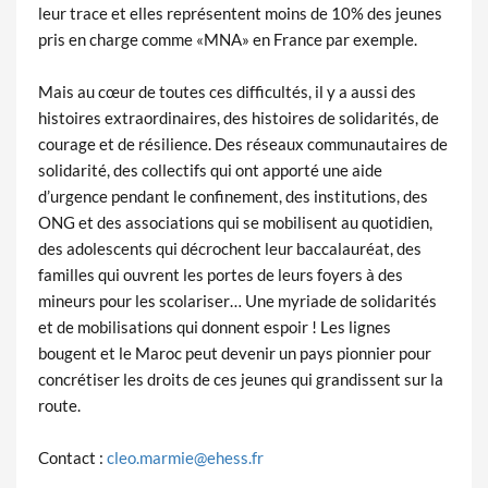
leur trace et elles représentent moins de 10% des jeunes
pris en charge comme «MNA» en France par exemple.
Mais au cœur de toutes ces difficultés, il y a aussi des
histoires extraordinaires, des histoires de solidarités, de
courage et de résilience. Des réseaux communautaires de
solidarité, des collectifs qui ont apporté une aide
d’urgence pendant le confinement, des institutions, des
ONG et des associations qui se mobilisent au quotidien,
des adolescents qui décrochent leur baccalauréat, des
familles qui ouvrent les portes de leurs foyers à des
mineurs pour les scolariser… Une myriade de solidarités
et de mobilisations qui donnent espoir ! Les lignes
bougent et le Maroc peut devenir un pays pionnier pour
concrétiser les droits de ces jeunes qui grandissent sur la
route.
Contact :
cleo.marmie@ehess.fr