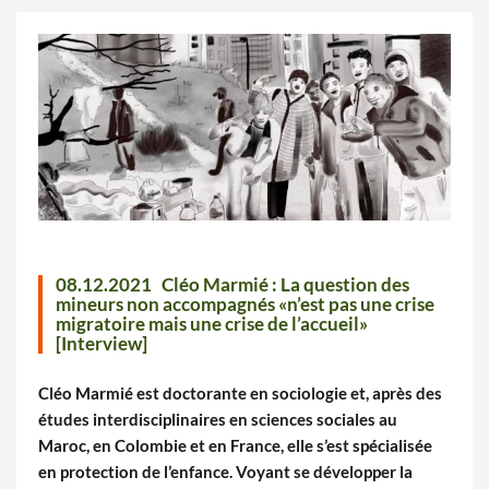
08.12.2021
Cléo Marmié : La question des
mineurs non accompagnés «n’est pas une crise
migratoire mais une crise de l’accueil»
[Interview]
Cléo Marmié est doctorante en sociologie et, après des
études interdisciplinaires en sciences sociales au
Maroc, en Colombie et en France, elle s’est spécialisée
en protection de l’enfance. Voyant se développer la