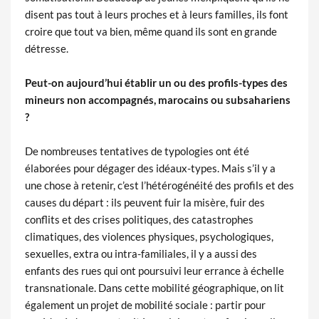
disent pas tout à leurs proches et à leurs familles, ils font
croire que tout va bien, même quand ils sont en grande
détresse.
Peut-on aujourd’hui établir un ou des profils-types des
mineurs non accompagnés, marocains ou subsahariens
?
De nombreuses tentatives de typologies ont été
élaborées pour dégager des idéaux-types. Mais s’il y a
une chose à retenir, c’est l’hétérogénéité des profils et des
causes du départ : ils peuvent fuir la misère, fuir des
conflits et des crises politiques, des catastrophes
climatiques, des violences physiques, psychologiques,
sexuelles, extra ou intra-familiales, il y a aussi des
enfants des rues qui ont poursuivi leur errance à échelle
transnationale. Dans cette mobilité géographique, on lit
également un projet de mobilité sociale : partir pour