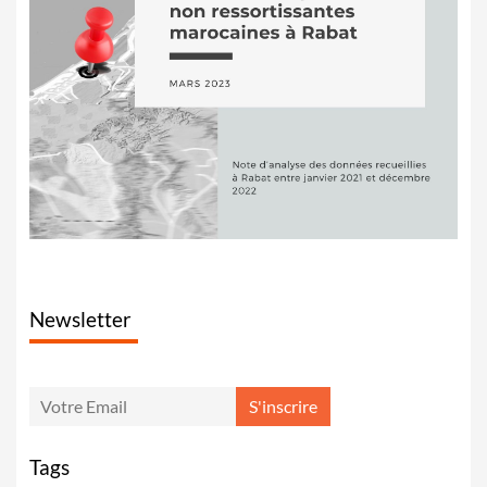
Newsletter
Tags