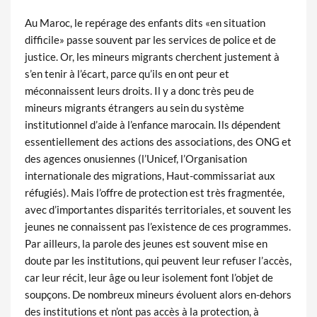
Au Maroc, le repérage des enfants dits «en situation
difficile» passe souvent par les services de police et de
justice. Or, les mineurs migrants cherchent justement à
s’en tenir à l’écart, parce qu’ils en ont peur et
méconnaissent leurs droits. Il y a donc très peu de
mineurs migrants étrangers au sein du système
institutionnel d’aide à l’enfance marocain. Ils dépendent
essentiellement des actions des associations, des ONG et
des agences onusiennes (l’Unicef, l’Organisation
internationale des migrations, Haut-commissariat aux
réfugiés). Mais l’offre de protection est très fragmentée,
avec d’importantes disparités territoriales, et souvent les
jeunes ne connaissent pas l’existence de ces programmes.
Par ailleurs, la parole des jeunes est souvent mise en
doute par les institutions, qui peuvent leur refuser l’accès,
car leur récit, leur âge ou leur isolement font l’objet de
soupçons. De nombreux mineurs évoluent alors en-dehors
des institutions et n’ont pas accès à la protection, à