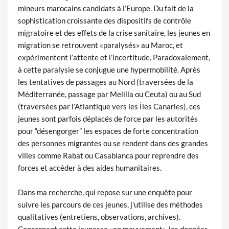
mineurs marocains candidats à l’Europe. Du fait de la
sophistication croissante des dispositifs de contrôle
migratoire et des effets de la crise sanitaire, les jeunes en
migration se retrouvent «paralysés» au Maroc, et
expérimentent l’attente et l’incertitude. Paradoxalement,
à cette paralysie se conjugue une hypermobilité. Après
les tentatives de passages au Nord (traversées de la
Méditerranée, passage par Melilla ou Ceuta) ou au Sud
(traversées par l’Atlantique vers les Îles Canaries), ces
jeunes sont parfois déplacés de force par les autorités
pour “désengorger” les espaces de forte concentration
des personnes migrantes ou se rendent dans des grandes
villes comme Rabat ou Casablanca pour reprendre des
forces et accéder à des aides humanitaires.
Dans ma recherche, qui repose sur une enquête pour
suivre les parcours de ces jeunes, j’utilise des méthodes
qualitatives (entretiens, observations, archives).