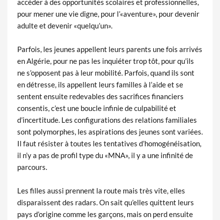
accéder à des opportunités scolaires et professionnelles,
pour mener une vie digne, pour l’«aventure», pour devenir
adulte et devenir «quelqu’un».
Parfois, les jeunes appellent leurs parents une fois arrivés
en Algérie, pour ne pas les inquiéter trop tôt, pour qu’ils
ne s’opposent pas à leur mobilité. Parfois, quand ils sont
en détresse, ils appellent leurs familles à l’aide et se
sentent ensuite redevables des sacrifices financiers
consentis, c’est une boucle infinie de culpabilité et
d’incertitude. Les configurations des relations familiales
sont polymorphes, les aspirations des jeunes sont variées.
Il faut résister à toutes les tentatives d’homogénéisation,
il n’y a pas de profil type du «MNA», il y a une infinité de
parcours.
Les filles aussi prennent la route mais très vite, elles
disparaissent des radars. On sait qu’elles quittent leurs
pays d’origine comme les garçons, mais on perd ensuite