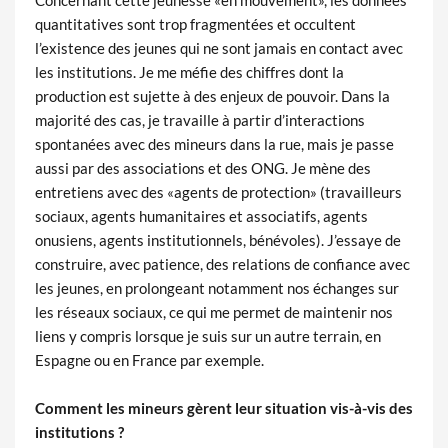
Concernant cette jeunesse «en mouvement», les données
quantitatives sont trop fragmentées et occultent
l’existence des jeunes qui ne sont jamais en contact avec
les institutions. Je me méfie des chiffres dont la
production est sujette à des enjeux de pouvoir. Dans la
majorité des cas, je travaille à partir d’interactions
spontanées avec des mineurs dans la rue, mais je passe
aussi par des associations et des ONG. Je mène des
entretiens avec des «agents de protection» (travailleurs
sociaux, agents humanitaires et associatifs, agents
onusiens, agents institutionnels, bénévoles). J’essaye de
construire, avec patience, des relations de confiance avec
les jeunes, en prolongeant notamment nos échanges sur
les réseaux sociaux, ce qui me permet de maintenir nos
liens y compris lorsque je suis sur un autre terrain, en
Espagne ou en France par exemple.
Comment les mineurs gèrent leur situation vis-à-vis des
institutions ?