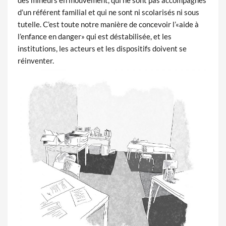
des mineurs en mouvement, qui ne sont pas accompagnés
d’un référent familial et qui ne sont ni scolarisés ni sous
tutelle. C’est toute notre manière de concevoir l’«aide à
l’enfance en danger» qui est déstabilisée, et les
institutions, les acteurs et les dispositifs doivent se
réinventer.