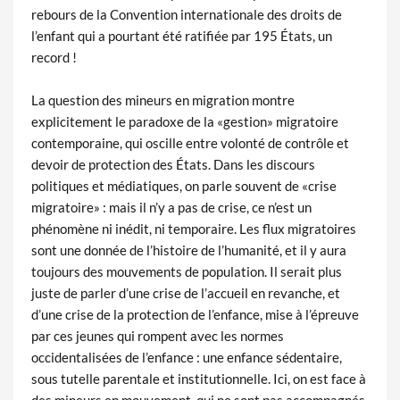
rebours de la Convention internationale des droits de
l’enfant qui a pourtant été ratifiée par 195 États, un
record !
La question des mineurs en migration montre
explicitement le paradoxe de la «gestion» migratoire
contemporaine, qui oscille entre volonté de contrôle et
devoir de protection des États. Dans les discours
politiques et médiatiques, on parle souvent de «crise
migratoire» : mais il n’y a pas de crise, ce n’est un
phénomène ni inédit, ni temporaire. Les flux migratoires
sont une donnée de l’histoire de l’humanité, et il y aura
toujours des mouvements de population. Il serait plus
juste de parler d’une crise de l’accueil en revanche, et
d’une crise de la protection de l’enfance, mise à l’épreuve
par ces jeunes qui rompent avec les normes
occidentalisées de l’enfance : une enfance sédentaire,
sous tutelle parentale et institutionnelle. Ici, on est face à