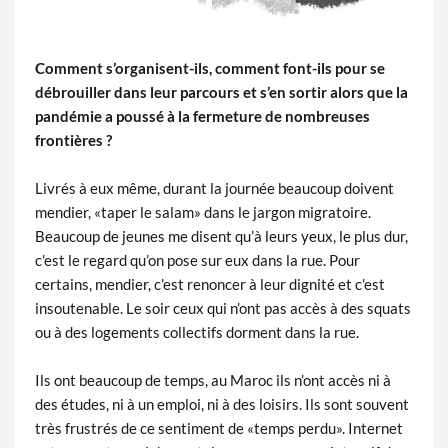
Comment s’organisent-ils, comment font-ils pour se
débrouiller dans leur parcours et s’en sortir alors que la
pandémie a poussé à la fermeture de nombreuses
frontières ?
Livrés à eux même, durant la journée beaucoup doivent
mendier, «taper le salam» dans le jargon migratoire.
Beaucoup de jeunes me disent qu’à leurs yeux, le plus dur,
c’est le regard qu’on pose sur eux dans la rue. Pour
certains, mendier, c’est renoncer à leur dignité et c’est
insoutenable. Le soir ceux qui n’ont pas accès à des squats
ou à des logements collectifs dorment dans la rue.
Ils ont beaucoup de temps, au Maroc ils n’ont accès ni à
des études, ni à un emploi, ni à des loisirs. Ils sont souvent
très frustrés de ce sentiment de «temps perdu». Internet