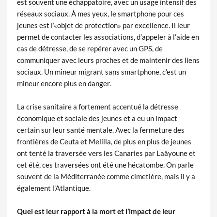
est souvent une échappatoire, avec un usage intensif des
réseaux sociaux. À mes yeux, le smartphone pour ces
jeunes est l’«objet de protection» par excellence. Il leur
permet de contacter les associations, d’appeler à l’aide en
cas de détresse, de se repérer avec un GPS, de
communiquer avec leurs proches et de maintenir des liens
sociaux. Un mineur migrant sans smartphone, c’est un
mineur encore plus en danger.
La crise sanitaire a fortement accentué la détresse
économique et sociale des jeunes et a eu un impact
certain sur leur santé mentale. Avec la fermeture des
frontières de Ceuta et Melilla, de plus en plus de jeunes
ont tenté la traversée vers les Canaries par Laâyoune et
cet été, ces traversées ont été une hécatombe. On parle
souvent de la Méditerranée comme cimetière, mais il y a
également l’Atlantique.
Quel est leur rapport à la mort et l’impact de leur