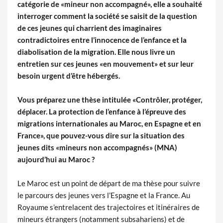
catégorie de «mineur non accompagné», elle a souhaité
interroger comment la société se saisit de la question
de ces jeunes qui charrient des imaginaires
contradictoires entre l’innocence de l’enfance et la
diabolisation de la migration. Elle nous livre un
entretien sur ces jeunes «en mouvement» et sur leur
besoin urgent d’être hébergés.
Vous préparez une thèse intitulée «Contrôler, protéger,
déplacer. La protection de l’enfance à l’épreuve des
migrations internationales au Maroc, en Espagne et en
France», que pouvez-vous dire sur la situation des
jeunes dits «mineurs non accompagnés» (MNA)
aujourd’hui au Maroc ?
Le Maroc est un point de départ de ma thèse pour suivre
le parcours des jeunes vers l’Espagne et la France. Au
Royaume s’entrelacent des trajectoires et itinéraires de
mineurs étrangers (notamment subsahariens) et de