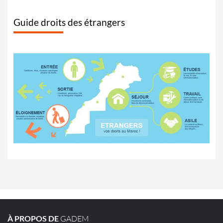
Guide droits des étrangers
À PROPOS DE
GADEM