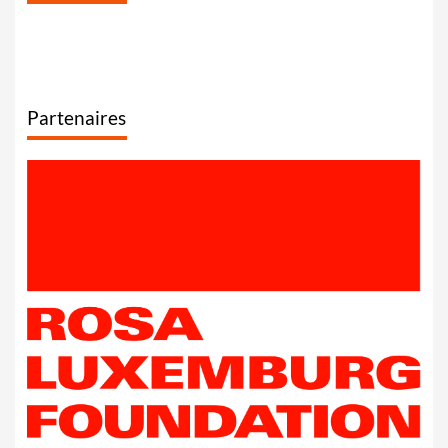
Partenaires