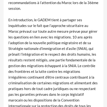
recommandations à l’attention du Maroc lors de la 36ème
session.
En introduction, le GADEM tient à partager ses
inquiétudes sur le fait que l’approche sécuritaire au
Maroc prévaut sur toute autre mesure prévue pour gérer
les questions en lien avec les migrations. 10 ans après
l’adoption de la nouvelle politique migratoire et de sa
Stratégie nationale d’immigration et d’asile (SNIA), qui
prônait l’intégration et le respect des droits humains, les
résultats restent mitigés, une partie fondamentale de la
gestion des migrations échappant à la SNIA. Le contrôle
des frontières et la lutte contre les migrations
irrégulières continuent d’être centraux contribuant à la
criminalisation de certaines migrations et alimentant des
pratiques hors de tout cadre juridiques ou ne respectant
pas les garanties prévues dans le corps législatif
marocain ou les dispositions de la Convention
internationale sur la protection des droits de tous les