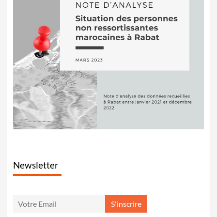
Newsletter