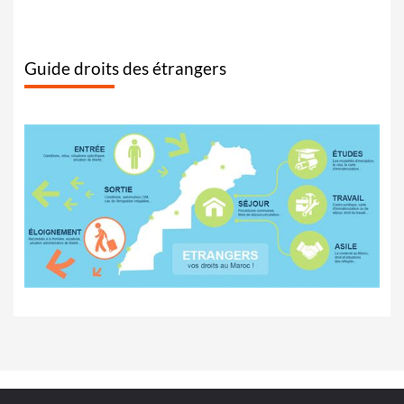
Guide droits des étrangers