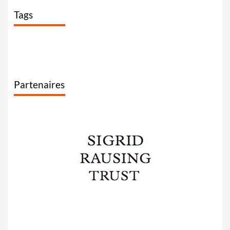
Tags
Partenaires