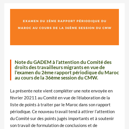
Note du GADEM à l’attention du Comité des
droits des travailleurs migrants en vue de
l’examen du 2ème rapport périodique du Maroc
au cours de la 36ème session du CMW.
La présente note vient compléter une note envoyée en
février 20211 au Comité en vue de l’élaboration de la
liste de points à traiter par le Maroc dans son rapport
périodique. Ce nouveau travail tend à attirer l’attention
du Comité sur des points jugés importants et à soutenir
son travail de formulation de conclusions et de