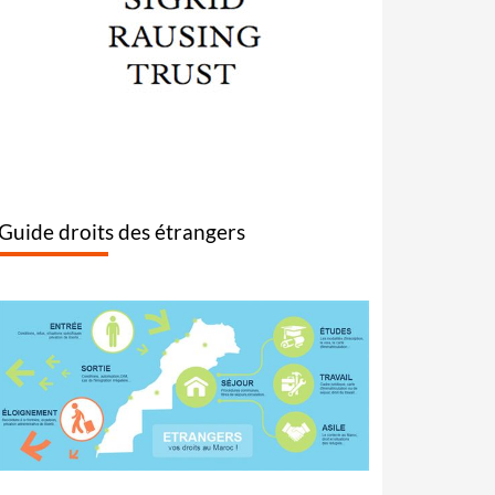
Guide droits des étrangers