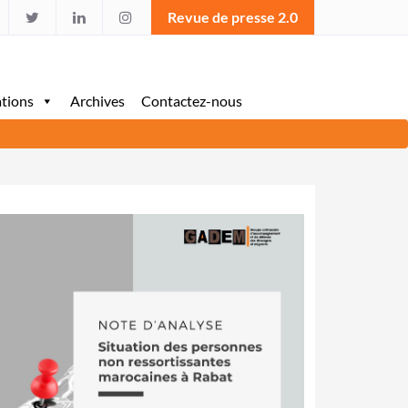
Revue de presse 2.0
ations
Archives
Contactez-nous