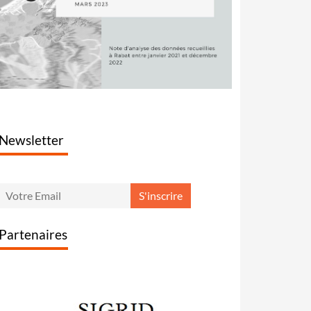
Newsletter
Partenaires