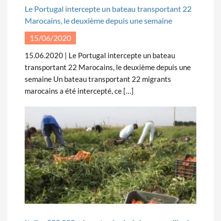
Le Portugal intercepte un bateau transportant 22
Marocains, le deuxième depuis une semaine
15/06/2020
15.06.2020 | Le Portugal intercepte un bateau
transportant 22 Marocains, le deuxième depuis une
semaine Un bateau transportant 22 migrants
marocains a été intercepté, ce […]