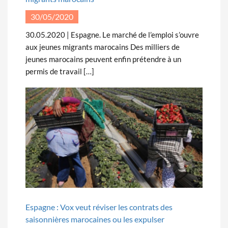
30/05/2020
30.05.2020 | Espagne. Le marché de l’emploi s’ouvre
aux jeunes migrants marocains Des milliers de
jeunes marocains peuvent enfin prétendre à un
permis de travail […]
Espagne : Vox veut réviser les contrats des
saisonnières marocaines ou les expulser