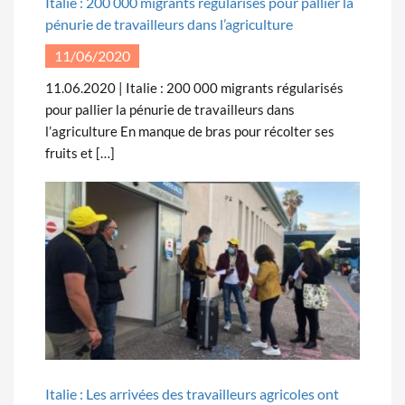
Italie : 200 000 migrants régularisés pour pallier la
pénurie de travailleurs dans l’agriculture
11/06/2020
11.06.2020 | Italie : 200 000 migrants régularisés
pour pallier la pénurie de travailleurs dans
l’agriculture En manque de bras pour récolter ses
fruits et […]
Italie : Les arrivées des travailleurs agricoles ont