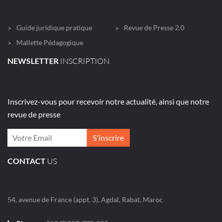
Guide juridique pratique
Revue de Presse 2.0
Mallette Pédagogique
NEWSLETTER
INSCRIPTION
Inscrivez-vous pour recevoir notre actualité, ainsi que notre
revue de presse
CONTACT
US
54, avenue de France (appt. 3), Agdal, Rabat, Maroc