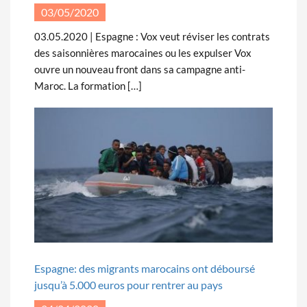
03/05/2020
03.05.2020 | Espagne : Vox veut réviser les contrats
des saisonnières marocaines ou les expulser Vox
ouvre un nouveau front dans sa campagne anti-
Maroc. La formation […]
Espagne: des migrants marocains ont déboursé
jusqu’à 5.000 euros pour rentrer au pays