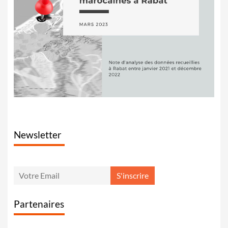
Newsletter
Partenaires