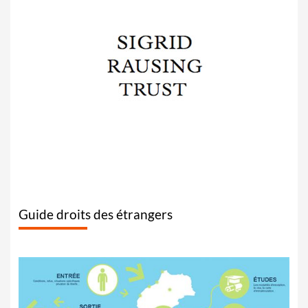
Guide droits des étrangers