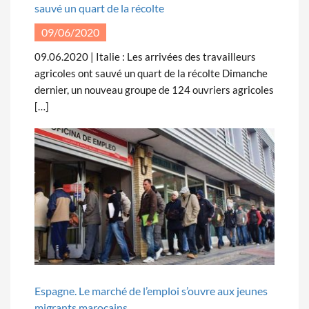
sauvé un quart de la récolte
09/06/2020
09.06.2020 | Italie : Les arrivées des travailleurs
agricoles ont sauvé un quart de la récolte Dimanche
dernier, un nouveau groupe de 124 ouvriers agricoles
[…]
Espagne. Le marché de l’emploi s’ouvre aux jeunes
migrants marocains